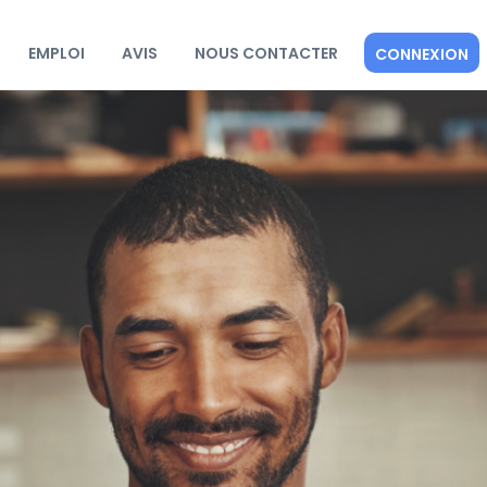
EMPLOI
AVIS
NOUS CONTACTER
CONNEXION