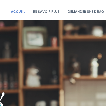
ACCUEIL
EN SAVOIR PLUS
DEMANDER UNE DÉMO